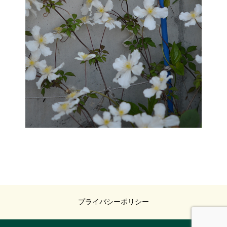
プライバシーポリシー