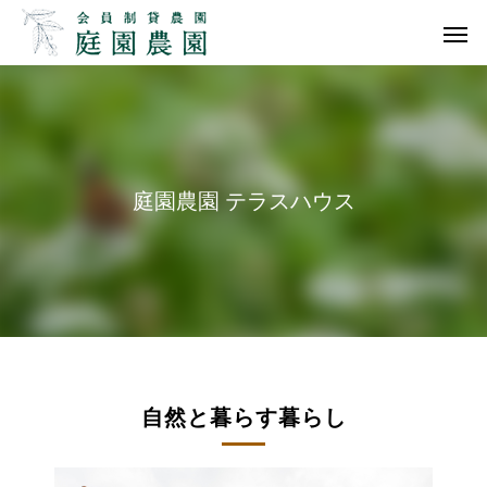
庭園農園 テラスハウス
自然と暮らす暮らし