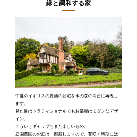
緑と調和する家
中世のイギリスの貴族の邸宅を水の森の高台に再現し
ます。
見た目はトラディショナルでもお部屋はモダンなデザ
イン。
こういうギャップもまた楽しいもの。
庭園農園のお庭は一部残しますので、花咲く時期には