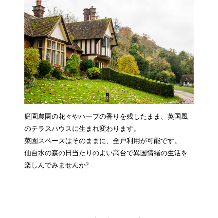
庭園農園の花々やハーブの香りを残したまま、英国風
のテラスハウスに生まれ変わります。
菜園スペースはそのままに、全戸利用が可能です。
仙台水の森の日当たりのよい高台で異国情緒の生活を
楽しんでみませんか?